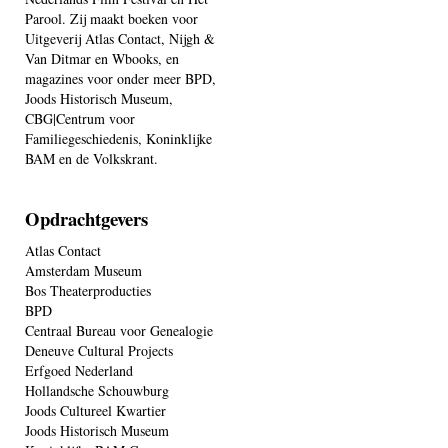
Parool. Zij maakt boeken voor
Uitgeverij Atlas Contact, Nijgh &
Van Ditmar en Wbooks, en
magazines voor onder meer BPD,
Joods Historisch Museum,
CBG|Centrum voor
Familiegeschiedenis, Koninklijke
BAM en de Volkskrant.
Opdrachtgevers
Atlas Contact
Amsterdam Museum
Bos Theaterproducties
BPD
Centraal Bureau voor Genealogie
Deneuve Cultural Projects
Erfgoed Nederland
Hollandsche Schouwburg
Joods Cultureel Kwartier
Joods Historisch Museum