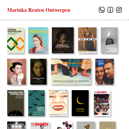
Marinka Reuten Ontwerpen