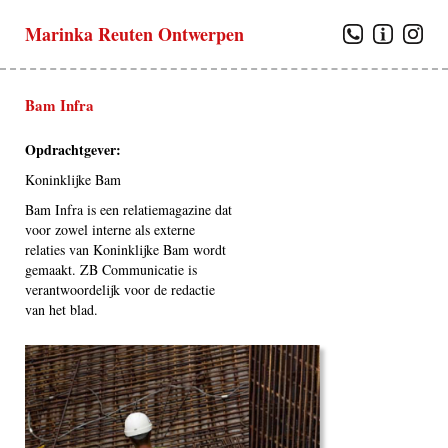
Marinka Reuten Ontwerpen
Bam Infra
Opdrachtgever:
Koninklijke Bam
Bam Infra is een relatiemagazine dat
voor zowel interne als externe
relaties van Koninklijke Bam wordt
gemaakt. ZB Communicatie is
verantwoordelijk voor de redactie
van het blad.