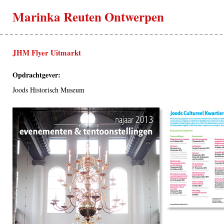
Marinka Reuten Ontwerpen
JHM Flyer Uitmarkt
Opdrachtgever:
Joods Historisch Museum