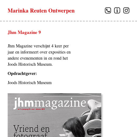
Marinka Reuten Ontwerpen
Jhm Magazine 9
Jhm Magazine verschijnt 4 keer per
jaar en informeert over exposities en
andere evenementen in en rond het
Joods Historisch Museum.
Opdrachtgever:
Joods Historisch Museum