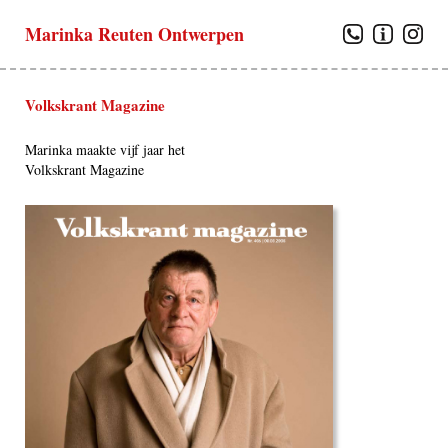
Marinka Reuten Ontwerpen
Volkskrant Magazine
Marinka maakte vijf jaar het
Volkskrant Magazine